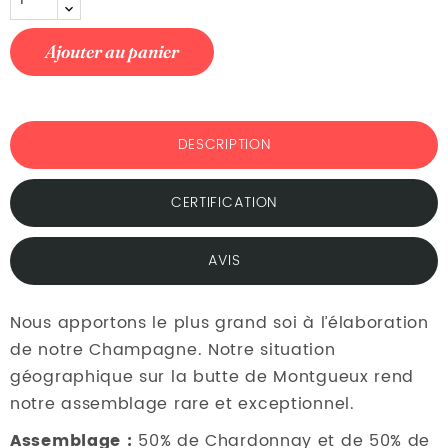
Ajouter au panier
DESCRIPTION
CERTIFICATION
AVIS
Nous apportons le plus grand soi à l’élaboration
de notre Champagne. Notre situation
géographique sur la butte de Montgueux rend
notre assemblage rare et exceptionnel.
Assemblage :
50% de Chardonnay et de 50% de