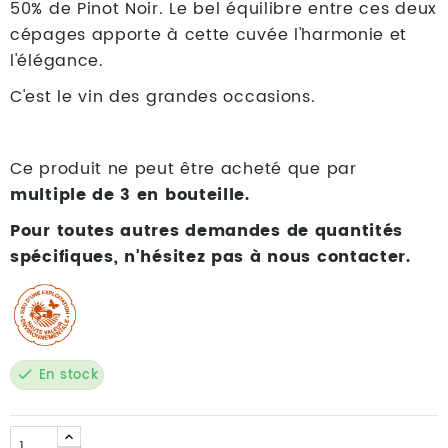
50% de Pinot Noir. Le bel équilibre entre ces deux
cépages apporte à cette cuvée l'harmonie et
l'élégance.
C'est le vin des grandes occasions.
Ce produit ne peut être acheté que par
multiple de 3 en bouteille.
Pour toutes autres demandes de quantités
spécifiques, n'hésitez pas à nous contacter.
En stock
check