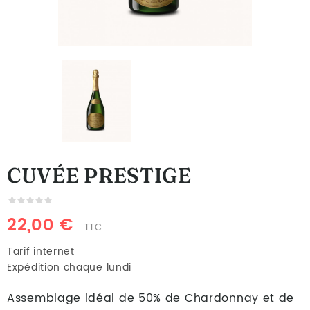
CUVÉE PRESTIGE
22,00 €
TTC
Tarif internet
Expédition chaque lundi
Assemblage idéal de 50% de Chardonnay et de