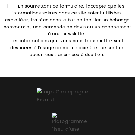
En soumettant ce formulaire, j’accepte que les
informations saisies dans ce site soient utilisées,
exploitées, traitées dans le but de faciliter un échange
commercial, une demande de devis ou un abonnement
à une newsletter.
Les informations que vous nous transmettez sont
destinées à l’usage de notre société et ne sont en
aucun cas transmises à des tiers.