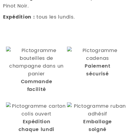
Pinot Noir.
Expédition :
tous les lundis.
Paiement
sécurisé
Commande
facilité
Expédition
Emballage
chaque lundi
soigné