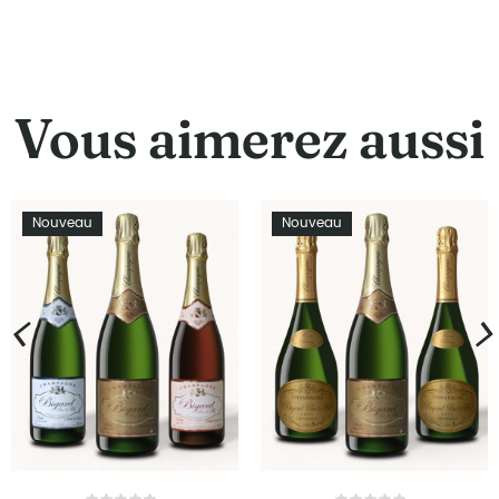
Vous aimerez aussi
Nouveau
Nouveau