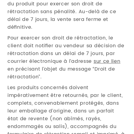
du produit pour exercer son droit de
rétractation sans pénalité. Au-delà de ce
délai de 7 jours, la vente sera ferme et
déﬁnitive.
Pour exercer son droit de rétractation, le
client doit notiﬁer au vendeur sa décision de
rétractation dans un délai de 7 jours, par
courrier électronique à l’adresse
sur ce lien
en précisant l’objet du message “Droit de
rétractation”.
Les produits concernés doivent
impérativement être retournés, par le client,
complets, convenablement protégés, dans
leur emballage d’origine, dans un parfait
état de revente (non abîmés, rayés,
endommagés ou salis), accompagnés du