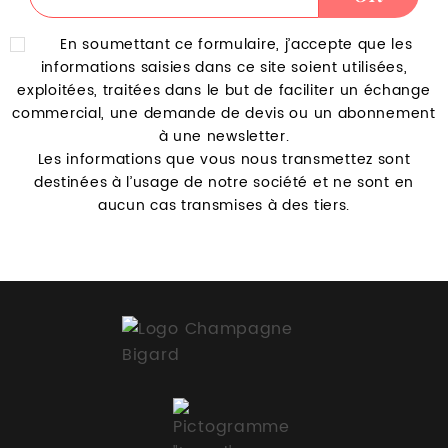
En soumettant ce formulaire, j’accepte que les
informations saisies dans ce site soient utilisées,
exploitées, traitées dans le but de faciliter un échange
commercial, une demande de devis ou un abonnement
à une newsletter.
Les informations que vous nous transmettez sont
destinées à l’usage de notre société et ne sont en
aucun cas transmises à des tiers.