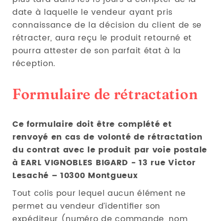
date à laquelle le vendeur ayant pris
connaissance de la décision du client de se
rétracter, aura reçu le produit retourné et
pourra attester de son parfait état à la
réception.
Formulaire de rétractation
Ce formulaire doit être complété et
renvoyé en cas de volonté de rétractation
du contrat avec le produit par voie postale
à EARL VIGNOBLES BIGARD - 13 rue Victor
Lesaché – 10300 Montgueux
Tout colis pour lequel aucun élément ne
permet au vendeur d’identiﬁer son
expéditeur (numéro de commande, nom,