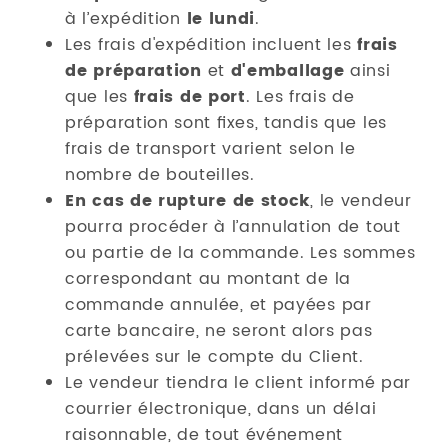
à l’expédition
le lundi
.
Les frais d'expédition incluent les
frais
de préparation
et
d'emballage
ainsi
que les
frais de port
. Les frais de
préparation sont ﬁxes, tandis que les
frais de transport varient selon le
nombre de bouteilles.
En cas de rupture de stock
, le vendeur
pourra procéder à l’annulation de tout
ou partie de la commande. Les sommes
correspondant au montant de la
commande annulée, et payées par
carte bancaire, ne seront alors pas
prélevées sur le compte du Client.
Le vendeur tiendra le client informé par
courrier électronique, dans un délai
raisonnable, de tout événement