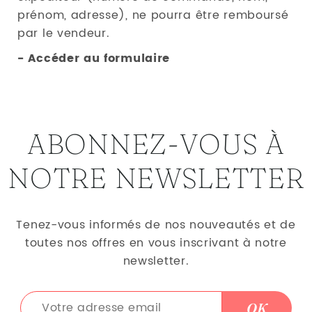
prénom, adresse), ne pourra être remboursé
par le vendeur.
- Accéder au formulaire
ABONNEZ-VOUS À
NOTRE NEWSLETTER
Tenez-vous informés de nos nouveautés et de
toutes nos offres en vous inscrivant à notre
newsletter.