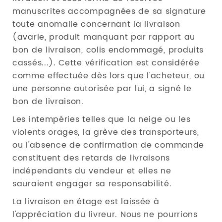
manuscrites accompagnées de sa signature
toute anomalie concernant la livraison
(avarie, produit manquant par rapport au
bon de livraison, colis endommagé, produits
cassés...). Cette vérification est considérée
comme effectuée dès lors que l'acheteur, ou
une personne autorisée par lui, a signé le
bon de livraison.
Les intempéries telles que la neige ou les
violents orages, la grève des transporteurs,
ou l'absence de confirmation de commande
constituent des retards de livraisons
indépendants du vendeur et elles ne
sauraient engager sa responsabilité.
La livraison en étage est laissée à
l'appréciation du livreur. Nous ne pourrions