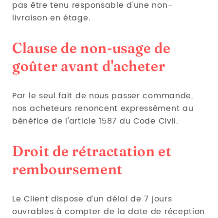
pas être tenu responsable d'une non-
livraison en étage.
Clause de non-usage de
goûter avant d'acheter
Par le seul fait de nous passer commande,
nos acheteurs renoncent expressément au
bénéfice de l'article 1587 du Code Civil.
Droit de rétractation et
remboursement
Le Client dispose d’un délai de 7 jours
ouvrables à compter de la date de réception