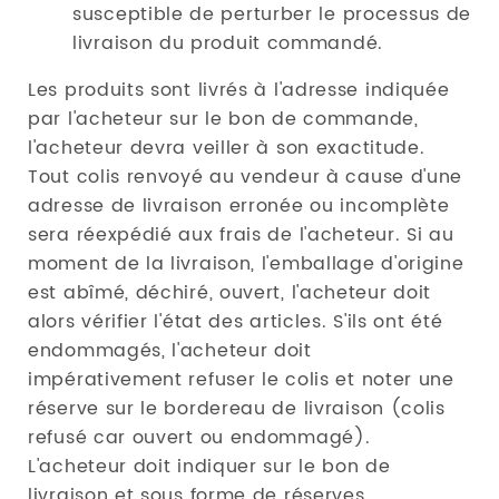
susceptible de perturber le processus de
livraison du produit commandé.
Les produits sont livrés à l'adresse indiquée
par l'acheteur sur le bon de commande,
l'acheteur devra veiller à son exactitude.
Tout colis renvoyé au vendeur à cause d'une
adresse de livraison erronée ou incomplète
sera réexpédié aux frais de l'acheteur. Si au
moment de la livraison, l'emballage d'origine
est abîmé, déchiré, ouvert, l'acheteur doit
alors vérifier l'état des articles. S'ils ont été
endommagés, l'acheteur doit
impérativement refuser le colis et noter une
réserve sur le bordereau de livraison (colis
refusé car ouvert ou endommagé).
L'acheteur doit indiquer sur le bon de
livraison et sous forme de réserves